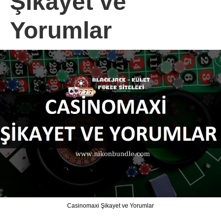
Şikayet ve
Yorumlar
Casinomaxi Şikayet ve Yorumlar