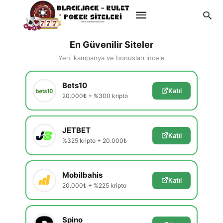
En Güvenilir Siteler
Yeni kampanya ve bonusları incele
Type
Bets10
your
Katıl
sear
20.000₺ + %300 kripto
quer
and
hit
enter
JETBET
Katıl
%325 kripto + 20.000₺
Mobilbahis
Katıl
20.000₺ + %225 kripto
Spino