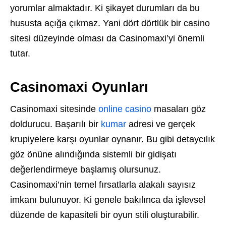
yorumlar almaktadır. Ki şikayet durumları da bu
hususta açığa çıkmaz. Yani dört dörtlük bir casino
sitesi düzeyinde olması da Casinomaxi’yi önemli
tutar.
Casinomaxi Oyunları
Casinomaxi sitesinde
online casino
masaları göz
doldurucu. Başarılı bir
kumar
adresi ve gerçek
krupiyelere karşı oyunlar oynanır. Bu gibi detaycılık
göz önüne alındığında sistemli bir gidişatı
değerlendirmeye başlamış olursunuz.
Casinomaxi’nin temel fırsatlarla alakalı sayısız
imkanı bulunuyor. Ki genele bakılınca da işlevsel
düzende de kapasiteli bir oyun stili oluşturabilir.