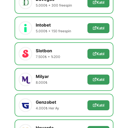
Katıl
5.000₺ + 300 freespin
Intobet
Katıl
5.000₺ + 150 freespin
Slotbon
Katıl
7.500₺ + %200
Milyar
Katıl
8.000₺
Genzobet
Katıl
4.000₺ Her Ay
Hovarda