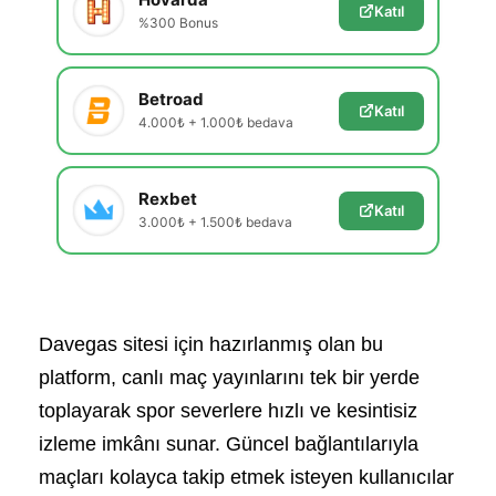
Katıl
%300 Bonus
Betroad
Katıl
4.000₺ + 1.000₺ bedava
Rexbet
Katıl
3.000₺ + 1.500₺ bedava
Davegas sitesi için hazırlanmış olan bu
platform, canlı maç yayınlarını tek bir yerde
toplayarak spor severlere hızlı ve kesintisiz
izleme imkânı sunar. Güncel bağlantılarıyla
maçları kolayca takip etmek isteyen kullanıcılar