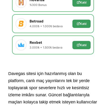
Katıl
%300 Bonus
Betroad
Katıl
4.000₺ + 1.000₺ bedava
Rexbet
Katıl
3.000₺ + 1.500₺ bedava
Davegas sitesi için hazırlanmış olan bu
platform, canlı maç yayınlarını tek bir yerde
toplayarak spor severlere hızlı ve kesintisiz
izleme imkânı sunar. Güncel bağlantılarıyla
maçları kolayca takip etmek isteyen kullanıcılar