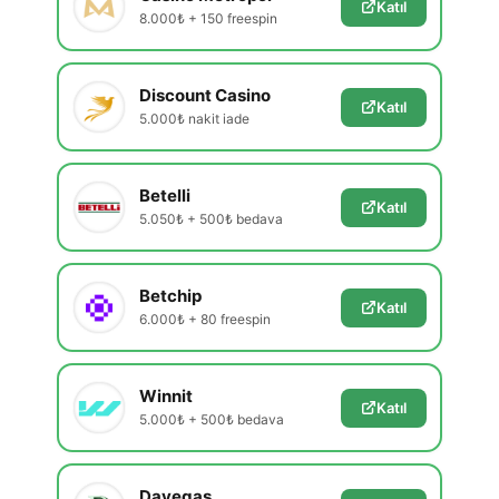
Katıl
8.000₺ + 150 freespin
Discount Casino
Katıl
5.000₺ nakit iade
Betelli
Katıl
5.050₺ + 500₺ bedava
Betchip
Katıl
6.000₺ + 80 freespin
Winnit
Katıl
5.000₺ + 500₺ bedava
Davegas