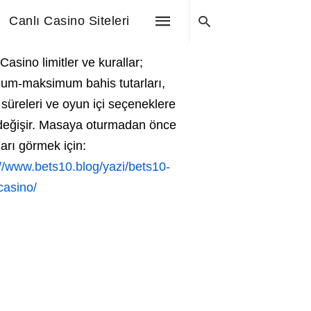
Canlı Casino Siteleri
Casino limitler ve kurallar;
um-maksimum bahis tutarları,
süreleri ve oyun içi seçeneklere
Typ
your
değişir. Masaya oturmadan önce
sea
que
arı görmek için:
and
hit
://www.bets10.blog/yazi/bets10-
ente
casino/