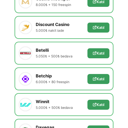
Katıl
8.000₺ + 150 freespin
Discount Casino
Katıl
5.000₺ nakit iade
Betelli
Katıl
5.050₺ + 500₺ bedava
Betchip
Katıl
6.000₺ + 80 freespin
Winnit
Katıl
5.000₺ + 500₺ bedava
Davegas