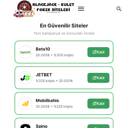
En Güvenilir Siteler
Yeni kampanya ve bonusları incele
Type
Bets10
your
Katıl
sear
20.000₺ + %300 kripto
quer
and
hit
enter
JETBET
Katıl
%325 kripto + 20.000₺
Mobilbahis
Katıl
20.000₺ + %225 kripto
Spino