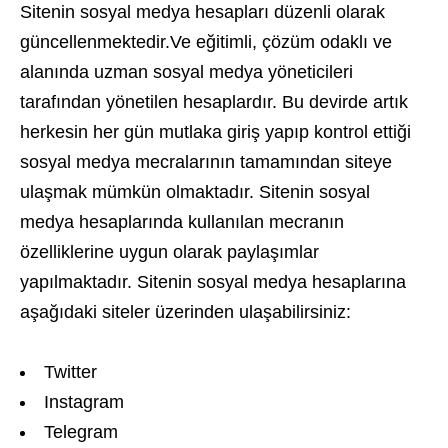
Sitenin sosyal medya hesapları düzenli olarak
güncellenmektedir.Ve eğitimli, çözüm odaklı ve
alanında uzman sosyal medya yöneticileri
tarafından yönetilen hesaplardır. Bu devirde artık
herkesin her gün mutlaka giriş yapıp kontrol ettiği
sosyal medya mecralarının tamamından siteye
ulaşmak mümkün olmaktadır. Sitenin sosyal
medya hesaplarında kullanılan mecranın
özelliklerine uygun olarak paylaşımlar
yapılmaktadır. Sitenin sosyal medya hesaplarına
aşağıdaki siteler üzerinden ulaşabilirsiniz:
Twitter
Instagram
Telegram