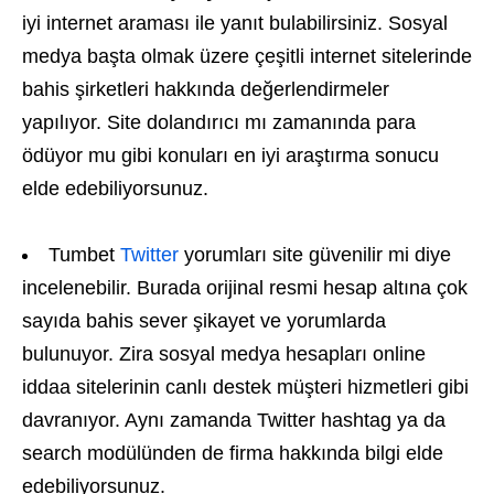
iyi internet araması ile yanıt bulabilirsiniz. Sosyal
medya başta olmak üzere çeşitli internet sitelerinde
bahis şirketleri hakkında değerlendirmeler
yapılıyor. Site dolandırıcı mı zamanında para
ödüyor mu gibi konuları en iyi araştırma sonucu
elde edebiliyorsunuz.
Tumbet
Twitter
yorumları site güvenilir mi diye
incelenebilir. Burada orijinal resmi hesap altına çok
sayıda bahis sever şikayet ve yorumlarda
bulunuyor. Zira sosyal medya hesapları online
iddaa sitelerinin canlı destek müşteri hizmetleri gibi
davranıyor. Aynı zamanda Twitter hashtag ya da
search modülünden de firma hakkında bilgi elde
edebiliyorsunuz.