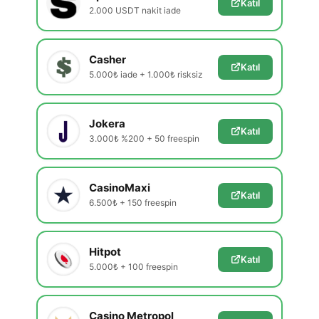
Katıl
2.000 USDT nakit iade
Casher
Katıl
5.000₺ iade + 1.000₺ risksiz
Jokera
Katıl
3.000₺ %200 + 50 freespin
CasinoMaxi
Katıl
6.500₺ + 150 freespin
Hitpot
Katıl
5.000₺ + 100 freespin
Casino Metropol